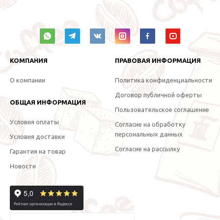
КОМПАНИЯ
ПРАВОВАЯ ИНФОРМАЦИЯ
О компании
Политика конфиденциальности
Договор публичной оферты
ОБЩАЯ ИНФОРМАЦИЯ
Пользовательское соглашение
Условия оплаты
Согласие на обработку
персональных данных
Условия доставки
Согласие на рассылку
Гарантия на товар
Новости