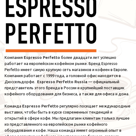
Компания
Espresso Perfetto
более двадцати лет успешно
работает на европейском кофейном рынке. Бренд Espresso
Perfetto имеет самую крупную сеть магазинов и кофеен в Европе.
Компания работает с 1999 года, а головной офис находится в
Дюссельдорфе.
Espresso Perfetto Russia
— официальный
представитель этого бренда в России и крупнейший поставщик
кофейного оборудования для бизнеса, а также для офиса и дома.
Команда
Espresso Perfetto
регулярно посещает международные
выставки, чтобы быть в курсе современных тенденций и
открытий в сфере кофе. Мы предлагаем клиентам только лучшее
из представленного на европейском рынке кофейного
оборудования и кофе. Наша команда имеет огромный опыт в