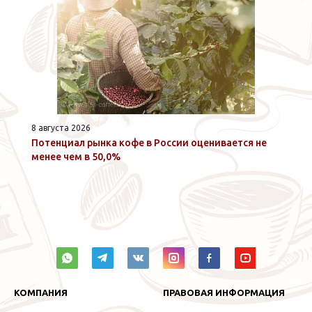
8 августа 2026
Потенциал рынка кофе в России оценивается не
менее чем в 50,0%
КОМПАНИЯ
ПРАВОВАЯ ИНФОРМАЦИЯ