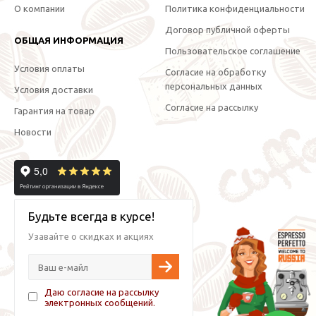
О компании
Политика конфиденциальности
Договор публичной оферты
ОБЩАЯ ИНФОРМАЦИЯ
Пользовательское соглашение
Условия оплаты
Согласие на обработку
персональных данных
Условия доставки
Согласие на рассылку
Гарантия на товар
Новости
Будьте всегда в курсе!
Узавайте о скидках и акциях
Даю согласие на рассылку
электронных сообщений.