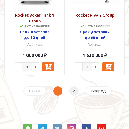
Rocket Boxer Tank 1
Rocket R 9V 2 Group
Group
Есть в наличии
Есть в наличии
Срок доставки
Cрок доставки
до 30 дней
до 60 дней
Артикул:
Артикул:
1 000 000 ₽
1 530 000 ₽
Назад
1
2
Вперед