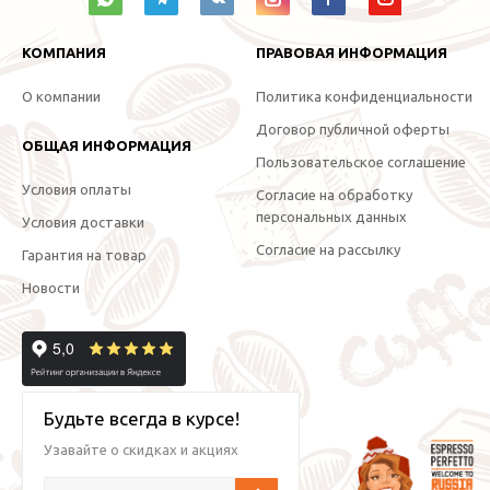
КОМПАНИЯ
ПРАВОВАЯ ИНФОРМАЦИЯ
О компании
Политика конфиденциальности
Договор публичной оферты
ОБЩАЯ ИНФОРМАЦИЯ
Пользовательское соглашение
Условия оплаты
Согласие на обработку
персональных данных
Условия доставки
Согласие на рассылку
Гарантия на товар
Новости
Будьте всегда в курсе!
Узавайте о скидках и акциях