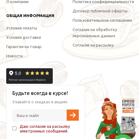
О компании
Политика конфиденциальности
Договор публичной оферты
ОБЩАЯ ИНФОРМАЦИЯ
Пользовательское соглашение
Условия оплаты
Согласие на обработку
персональных данных
Условия доставки
Согласие на рассылку
Гарантия на товар
Новости
Будьте всегда в курсе!
Узавайте о скидках и акциях
Даю согласие на рассылку
электронных сообщений.