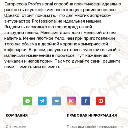
Europiccola Professional способна практически идеально
раскрыть вкус кофе именно в концентрации эспрессо.
Однако, стоит понимать, что для многих эспрессо-
энтузиастов Professional не идеальная машина.
Выдавить несколько шотов подряд на ней
затруднительно. Меньшие дозы дают меньший объем
напитка. Менее плотное тело, чем при приготовлении
того же объема в двойной корзине коммерческой
кофеварки. В целом, результат очень чувствительный к
малейшим изменениям в процессе. Тут каждый шот
уникален и неповторим. Так что думайте сами, решайте
сами — иметь или не иметь.
КОМПАНИЯ
ПРАВОВАЯ ИНФОРМАЦИЯ
О компании
Политика конфиденциальности