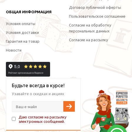
Договор публичной оферты
ОБЩАЯ ИНФОРМАЦИЯ
Пользовательское соглашение
Условия оплаты
Согласие на обработку
персональных данных
Условия доставки
Согласие на рассылку
Гарантия на товар
Новости
Будьте всегда в курсе!
Узавайте о скидках и акциях
Даю согласие на рассылку
электронных сообщений.