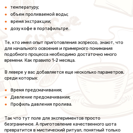
температуру;
объем проливаемой воды;
время экстракции;
дозу кофе в портафильтре.
Те, кто имел опыт приготовления эспрессо, знают, что
для начального освоения и примерного понимания
подобного процесса необходимо достаточно много
времени. Как правило 1-2 месяца.
В левере у вас добавляется еще несколько параметров,
среди которых:
Время предсмачивания;
Давление предсмачивания;
Профиль давления пролива.
Так что тут поле для экспериментов просто
безграничное. А приготовление качественного шота
превратится в мистический ритуал, понятный только