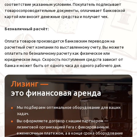
соответствие указанным условиям. Покупатель подписывает
товаросопроводительные документы, оплачивает банковской
картой или вносит денежные средства и получает чек.
Безналичный расчёт:
Оплата товаров производится банковским переводом на
расчетный счет компании по выставленному счету. Вы можете
оплатить по безналичному расчету как физическое или
юридическое лицо. Скорость поступления средств зависит от
банка и может быть от одного часа до одного рабочего дня.
Лизинг —
это финансовая аренда
Мы подбираем оптимальное оборудование для ваших
задач.
Вы оформляете договор с нашим партнёром —
лизинговой организацией Fera с фиксированным
ежемесячным платежом, а в конце срока оборудование