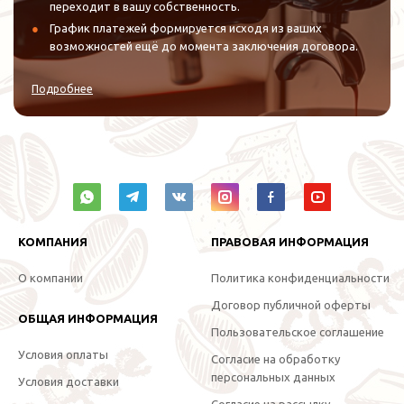
переходит в вашу собственность.
График платежей формируется исходя из ваших
возможностей ещё до момента заключения договора.
Подробнее
КОМПАНИЯ
ПРАВОВАЯ ИНФОРМАЦИЯ
О компании
Политика конфиденциальности
Договор публичной оферты
ОБЩАЯ ИНФОРМАЦИЯ
Пользовательское соглашение
Условия оплаты
Согласие на обработку
персональных данных
Условия доставки
Согласие на рассылку