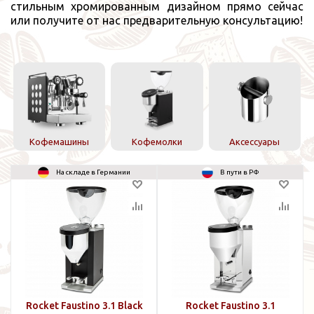
стильным хромированным дизайном прямо сейчас
или получите от нас предварительную консультацию!
Кофемашины
Кофемолки
Аксессуары
На складе в Германии
В пути в РФ
Rocket Faustino 3.1 Black
Rocket Faustino 3.1