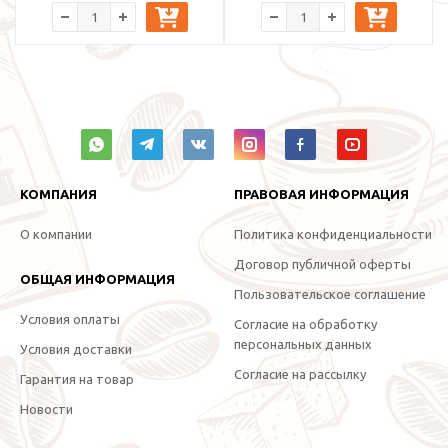
КОМПАНИЯ
ПРАВОВАЯ ИНФОРМАЦИЯ
О компании
Политика конфиденциальности
Договор публичной оферты
ОБЩАЯ ИНФОРМАЦИЯ
Пользовательское соглашение
Условия оплаты
Согласие на обработку
персональных данных
Условия доставки
Согласие на рассылку
Гарантия на товар
Новости