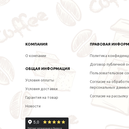
КОМПАНИЯ
ПРАВОВАЯ ИНФОР
О компании
Политика конфиденц
Договор публичной 
ОБЩАЯ ИНФОРМАЦИЯ
Пользовательское со
Условия оплаты
Согласие на обработ
персональных данны
Условия доставки
Согласие на рассылку
Гарантия на товар
Новости