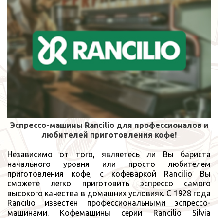
Эспрессо-машины
Rancilio
для профессионалов и
любителей приготовления кофе!
Независимо от того, являетесь ли Вы бариста
начального уровня или просто любителем
приготовления кофе, с кофеваркой Rancilio Вы
сможете легко приготовить эспрессо самого
высокого качества в домашних условиях. С 1928 года
Rancilio известен профессиональными эспрессо-
машинами. Кофемашины серии Rancilio Silvia