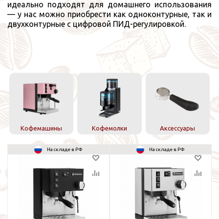
идеально подходят для домашнего использования
— у нас можно приобрести как одноконтурные, так и
двухконтурные с цифровой ПИД-регулировкой.
Кофемашины
Кофемолки
Аксессуары
На складе в РФ
На складе в РФ