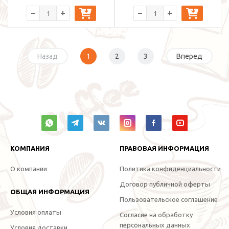
Назад
1
2
3
Вперед
КОМПАНИЯ
ПРАВОВАЯ ИНФОРМАЦИЯ
О компании
Политика конфиденциальности
Договор публичной оферты
ОБЩАЯ ИНФОРМАЦИЯ
Пользовательское соглашение
Условия оплаты
Согласие на обработку
персональных данных
Условия доставки