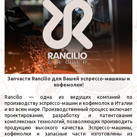
Запчасти Rancilio для Вашей эспрессо-машины и
кофемолки!
Rancilio — одна из ведущих компаний по
производству эспрессо-машин и кофемолок в Италии
и во всем мире. Производственный процесс включает
проектирование, разработку и патентование
комплексных технологий, позволяющих производить
продукцию высокого качества. Эспрессо-машины,
кофемолки и запасные части изготовлены из