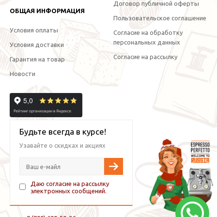
Договор публичной оферты
ОБЩАЯ ИНФОРМАЦИЯ
Пользовательское соглашение
Условия оплаты
Согласие на обработку
персональных данных
Условия доставки
Согласие на рассылку
Гарантия на товар
Новости
Будьте всегда в курсе!
Узавайте о скидках и акциях
Даю согласие на рассылку
электронных сообщений.