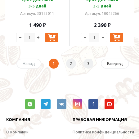
3-5 дней
3-5 дней
Артикул: 38123011
Артикул: 10042266
1 490 ₽
2 390 ₽
Назад
1
2
3
Вперед
КОМПАНИЯ
ПРАВОВАЯ ИНФОРМАЦИЯ
О компании
Политика конфиденциальности