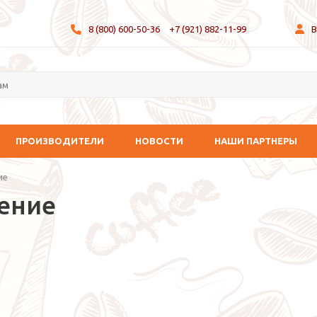
8 (800) 600-50-36
+7 (921) 882-11-99
В
ПРОИЗВОДИТЕЛИ
НОВОСТИ
НАШИ ПАРТНЕРЫ
ие
ение