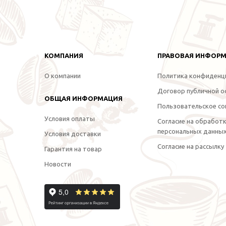
КОМПАНИЯ
ПРАВОВАЯ ИНФОР
О компании
Политика конфиденц
Договор публичной 
ОБЩАЯ ИНФОРМАЦИЯ
Пользовательское со
Условия оплаты
Согласие на обработ
персональных данны
Условия доставки
Согласие на рассылку
Гарантия на товар
Новости