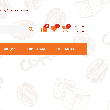
ход / Регистрация
0
0
Корзина
0
пустая
АКЦИИ
КЛИЕНТАМ
КОНТАКТЫ