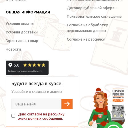
Договор публичной оферты
ОБЩАЯ ИНФОРМАЦИЯ
Пользовательское соглашение
Условия оплаты
Согласие на обработку
персональных данных
Условия доставки
Согласие на рассылку
Гарантия на товар
Новости
Будьте всегда в курсе!
Узавайте о скидках и акциях
Даю согласие на рассылку
электронных сообщений.