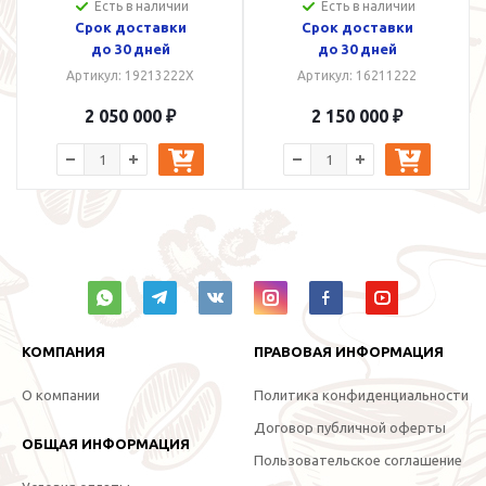
Есть в наличии
Есть в наличии
Срок доставки
Срок доставки
до 30 дней
до 30 дней
Артикул: 19213222X
Артикул: 16211222
2 050 000 ₽
2 150 000 ₽
КОМПАНИЯ
ПРАВОВАЯ ИНФОРМАЦИЯ
О компании
Политика конфиденциальности
Договор публичной оферты
ОБЩАЯ ИНФОРМАЦИЯ
Пользовательское соглашение