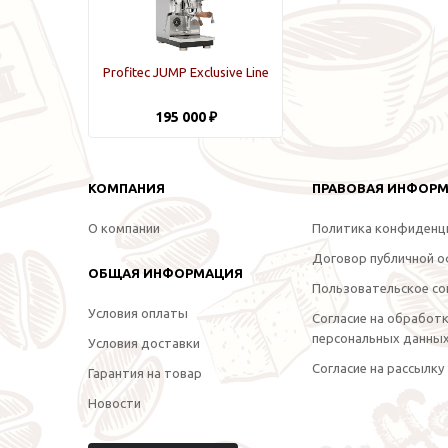
Profitec JUMP Exclusive Line
195 000 ₽
КОМПАНИЯ
ПРАВОВАЯ ИНФОР
О компании
Политика конфиденц
Договор публичной 
ОБЩАЯ ИНФОРМАЦИЯ
Пользовательское со
Условия оплаты
Согласие на обработ
персональных данны
Условия доставки
Согласие на рассылку
Гарантия на товар
Новости