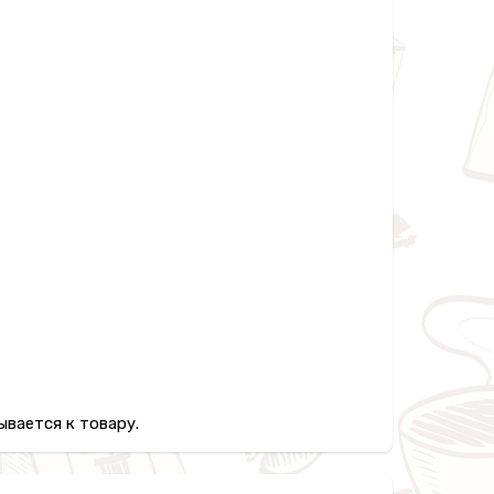
вается к товару.