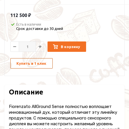
112 500 ₽
Есть в наличии
Срок доставки до 30 дней
В корзину
Купить в 1 клик
Описание
Fiorenzato AllGround Sense полностью воплощает
инновационный дух, который отличает эту линейку
продуктов. С помощью специального сенсорного
дисплея вы можете настроить желаемый уровень