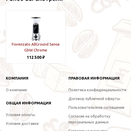
Fiorenzato AllGround Sense
GbW Chrome
112 500 ₽
КОМПАНИЯ
ПРАВОВАЯ ИНФОРМАЦИЯ
О компании
Политика конфиденциальности
Договор публичной оферты
ОБЩАЯ ИНФОРМАЦИЯ
Пользовательское соглашение
Условия оплаты
Согласие на обработку
персональных данных
Условия доставки
Согласие на рассылку