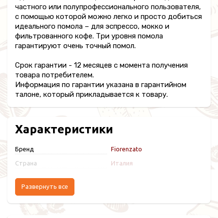
частного или полупрофессионального пользователя,
с помощью которой можно легко и просто добиться
идеального помола – для эспрессо, мокко и
фильтрованного кофе. Три уровня помола
гарантируют очень точный помол.
Срок гарантии - 12 месяцев с момента получения
товара потребителем.
Информация по гарантии указана в гарантийном
талоне, который прикладывается к товару.
Характеристики
Бренд
Fiorenzato
Страна
Италия
Развернуть все