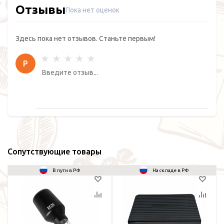
Отзывы
Пока нет оценок
Здесь пока нет отзывов. Станьте первым!
Р
Сопутствующие товары
В пути в РФ
На складе в РФ