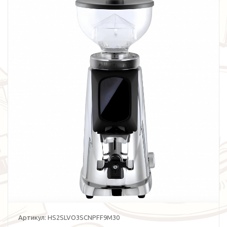
Артикул:
HS2SLVO3SCNPFF9M30