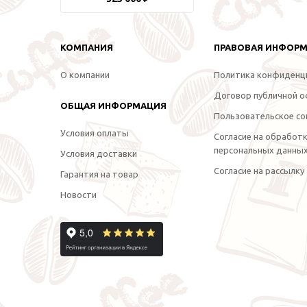
КОМПАНИЯ
ПРАВОВАЯ ИНФОР
О компании
Политика конфиденц
Договор публичной 
ОБЩАЯ ИНФОРМАЦИЯ
Пользовательское со
Условия оплаты
Согласие на обработ
персональных данны
Условия доставки
Согласие на рассылку
Гарантия на товар
Новости