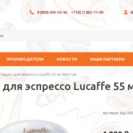
8 (800) 600-50-36
+7 (921) 882-11-99
В
ПРОИЗВОДИТЕЛИ
НОВОСТИ
НАШИ ПАРТНЕРЫ
-
Чашка для эспрессо Lucaffe 55 мл Желтая
 для эспрессо Lucaffe 55
Артикул:
lug120