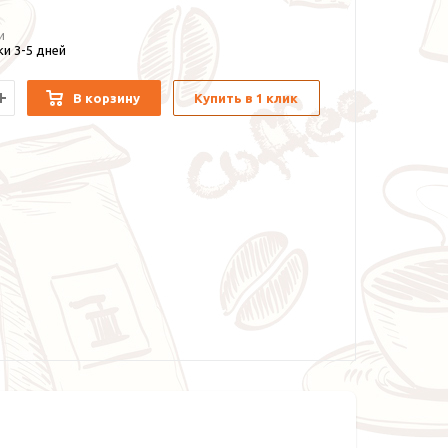
и
и 3-5 дней
В корзину
Купить в 1 клик