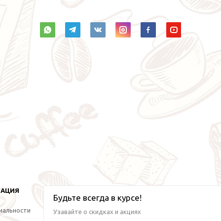
МАЦИЯ
Будьте всегда в курсе!
иальности
Узавайте о скидках и акциях