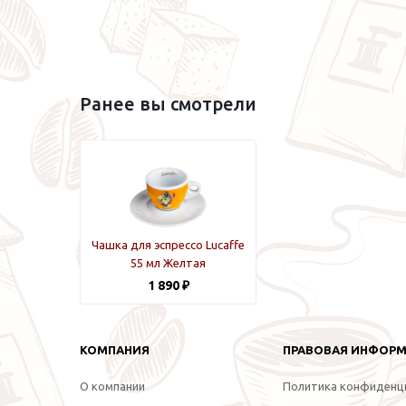
Ранее вы смотрели
Чашка для эспрессо Lucaffe
55 мл Желтая
1 890 ₽
КОМПАНИЯ
ПРАВОВАЯ ИНФОР
О компании
Политика конфиденц