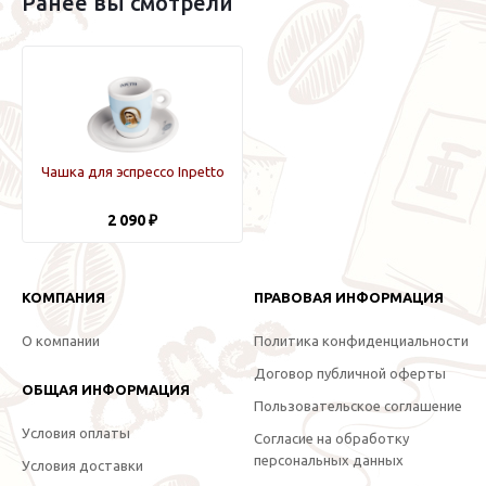
Ранее вы смотрели
Чашка для эспрессо Inpetto
2 090 ₽
КОМПАНИЯ
ПРАВОВАЯ ИНФОРМАЦИЯ
О компании
Политика конфиденциальности
Договор публичной оферты
ОБЩАЯ ИНФОРМАЦИЯ
Пользовательское соглашение
Условия оплаты
Согласие на обработку
персональных данных
Условия доставки