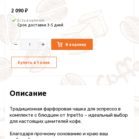
2 090 ₽
Есть в наличии
Срок доставки 3-5 дней
В корзину
Купить в 1 клик
Описание
Традиционная фарфоровая чашка для эспрессо в
комплекте с блюдцем от Inpetto – идеальный выбор
для настоящих ценителей кофе.
Благодаря прочному основанию и краю ваш