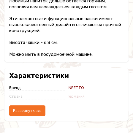
любимый напиток дольше остается горячим,
позволяя вам наслаждаться каждым глотком.
Эти элегантные и функциональные чашки имеют
высококачественный дизайн и отличаются прочной
конструкцией.
Высота чашки - 6.8 см.
Можно мыть в посудомоечной машине.
Характеристики
Бренд
INPETTO
Страна
Германия
Развернуть все