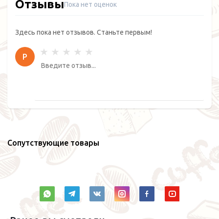
Отзывы
Пока нет оценок
Здесь пока нет отзывов. Станьте первым!
Р
Сопутствующие товары