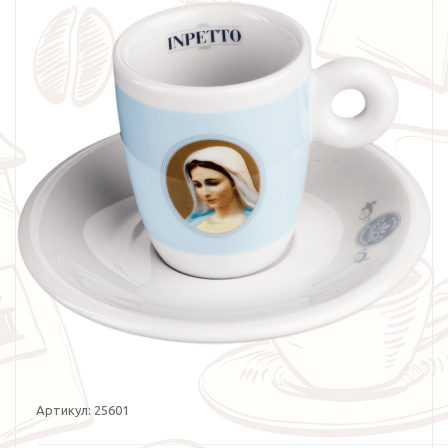
Артикул:
25601