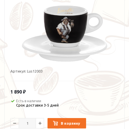
Артикул:
Lus12003
1 890 ₽
Есть в наличии
Срок доставки 3-5 дней
В корзину