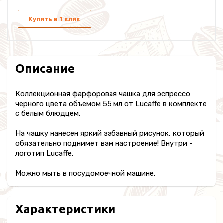
Купить в 1 клик
Описание
Коллекционная фарфоровая чашка для эспрессо
черного цвета объемом 55 мл от Lucaffe в комплекте
с белым блюдцем.
На чашку нанесен яркий забавный рисунок, который
обязательно поднимет вам настроение! Внутри -
логотип Lucaffe.
Можно мыть в посудомоечной машине.
Характеристики