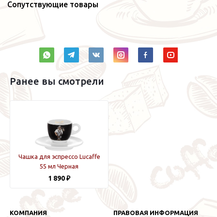
Сопутствующие товары
Ранее вы смотрели
Чашка для эспрессо Lucaffe
55 мл Черная
1 890 ₽
КОМПАНИЯ
ПРАВОВАЯ ИНФОРМАЦИЯ