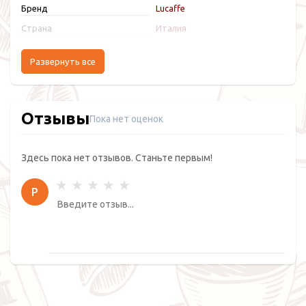
Бренд
Lucaffe
Страна
Италия
Развернуть все
Отзывы
Пока нет оценок
Здесь пока нет отзывов. Станьте первым!
Р