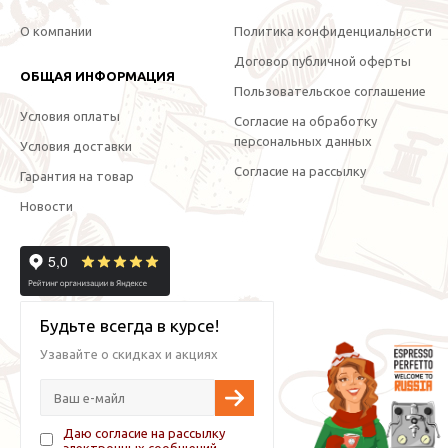
О компании
Политика конфиденциальности
Договор публичной оферты
ОБЩАЯ ИНФОРМАЦИЯ
Пользовательское соглашение
Условия оплаты
Согласие на обработку
персональных данных
Условия доставки
Согласие на рассылку
Гарантия на товар
Новости
Будьте всегда в курсе!
Узавайте о скидках и акциях
Даю согласие на рассылку