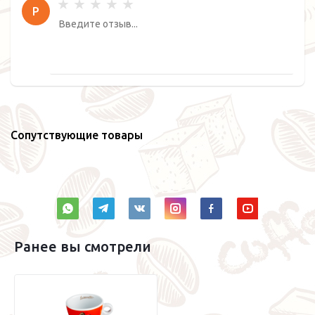
Р
Сопутствующие товары
Ранее вы смотрели