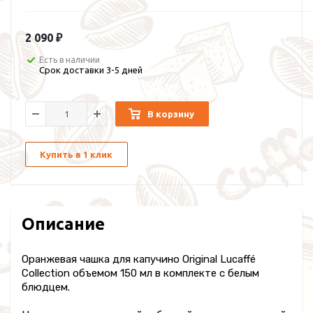
2 090 ₽
Есть в наличии
Срок доставки 3-5 дней
В корзину
Купить в 1 клик
Описание
Оранжевая чашка для капучино Original Lucaffé
Collection объемом 150 мл в комплекте с белым
блюдцем.