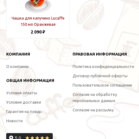
Чашка для капучино Lucaffe
150 мл Оранжевая
2 090 ₽
КОМПАНИЯ
ПРАВОВАЯ ИНФОРМАЦИЯ
О компании
Политика конфиденциальности
Договор публичной оферты
ОБЩАЯ ИНФОРМАЦИЯ
Пользовательское соглашение
Условия оплаты
Согласие на обработку
персональных данных
Условия доставки
Согласие на рассылку
Гарантия на товар
Новости