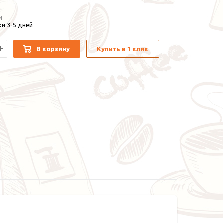
и
и 3-5 дней
В корзину
Купить в 1 клик