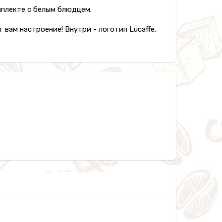
омплекте с белым блюдцем.
вам настроение! Внутри - логотип Lucaffe.