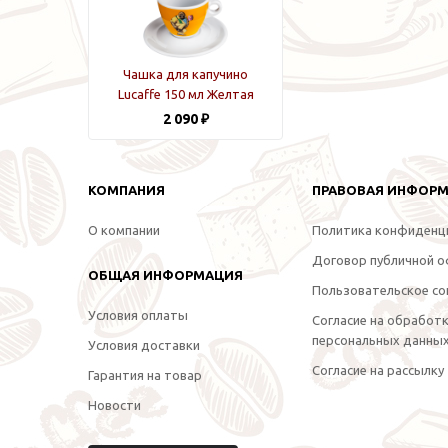
Чашка для капучино
Lucaffe 150 мл Желтая
2 090 ₽
КОМПАНИЯ
ПРАВОВАЯ ИНФОР
О компании
Политика конфиденц
Договор публичной 
ОБЩАЯ ИНФОРМАЦИЯ
Пользовательское со
Условия оплаты
Согласие на обработ
персональных данны
Условия доставки
Согласие на рассылку
Гарантия на товар
Новости