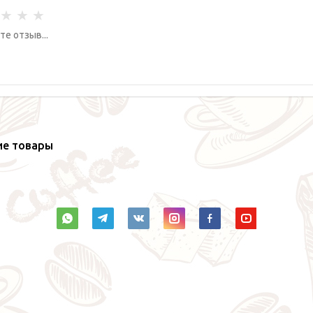
ие товары