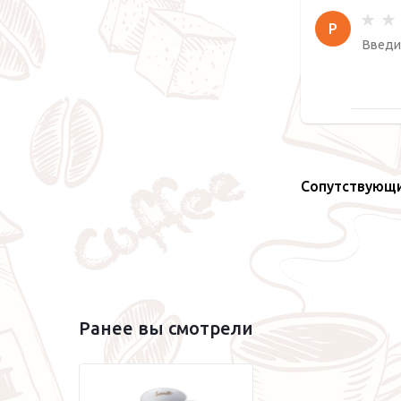
Р
Сопутствующ
Ранее вы смотрели