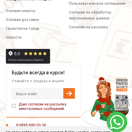
Пользовательское соглашение
Условия оплаты
Согласие на обработку
персональных данных
Условия доставки
Согласие на рассылку
Гарантия на товар
Новости
Будьте всегда в курсе!
Узавайте о скидках и акциях
Даю согласие на рассылку
электронных сообщений.
8 (800) 600-50-36
+7 (921) 882-11-99 (WhatsApp, Viber, Telegram)