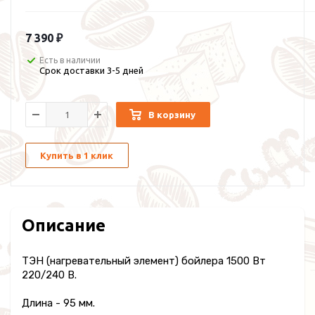
7 390 ₽
Есть в наличии
Срок доставки 3-5 дней
В корзину
Купить в 1 клик
Описание
ТЭН (нагревательный элемент) бойлера 1500 Вт
220/240 В.
Длина - 95 мм.