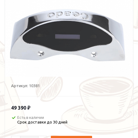
Артикул:
10381
49 390 ₽
Есть в наличии
Срок доставки до 30 дней