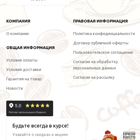
КОМПАНИЯ
ПРАВОВАЯ ИНФОРМАЦИЯ
О компании
Политика конфиденциальности
Договор публичной оферты
ОБЩАЯ ИНФОРМАЦИЯ
Пользовательское соглашение
Условия оплаты
Согласие на обработку
персональных данных
Условия доставки
Согласие на рассылку
Гарантия на товар
Новости
Будьте всегда в курсе!
Узавайте о скидках и акциях