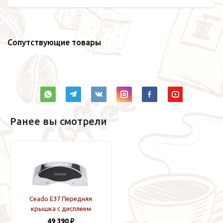
Сопутствующие товары
Ранее вы смотрели
Ceado E37 Передняя
крышка с дисплеем
49 390 ₽