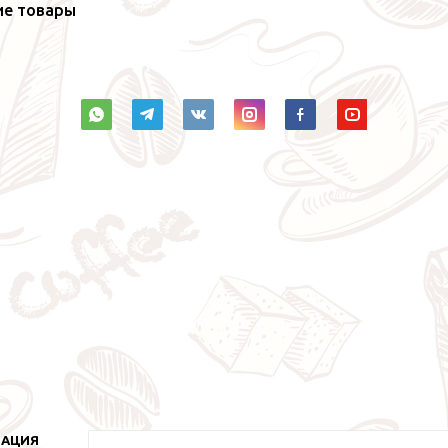
ие товары
МАЦИЯ