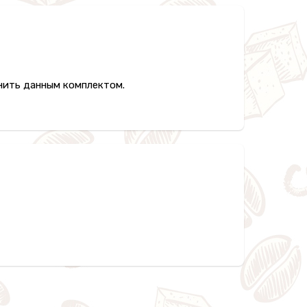
нить данным комплектом.