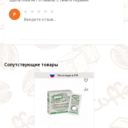
Р
Сопутствующие товары
На складе в РФ