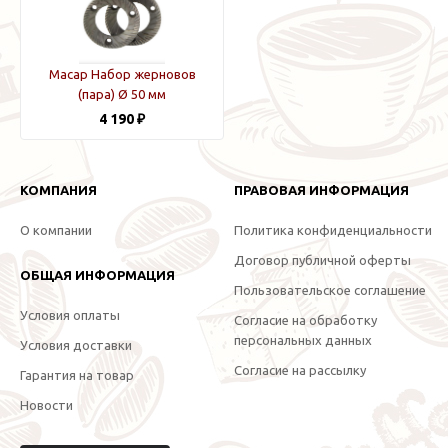
Macap Набор жерновов
(пара) Ø 50 мм
4 190 ₽
КОМПАНИЯ
ПРАВОВАЯ ИНФОРМАЦИЯ
О компании
Политика конфиденциальности
Договор публичной оферты
ОБЩАЯ ИНФОРМАЦИЯ
Пользовательское соглашение
Условия оплаты
Согласие на обработку
персональных данных
Условия доставки
Согласие на рассылку
Гарантия на товар
Новости