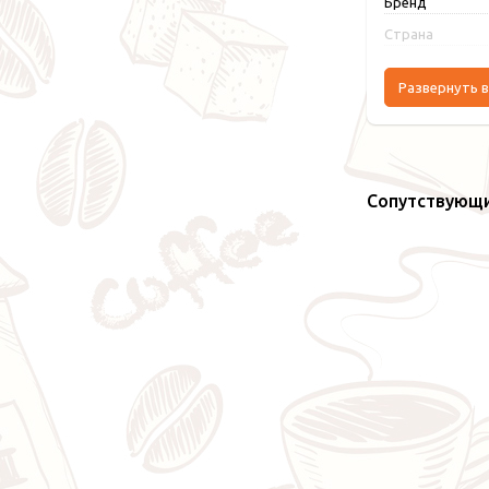
Бренд
Страна
Развернуть в
Сопутствующ