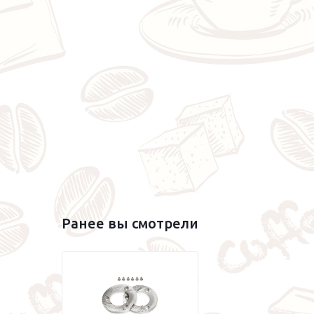
Ранее вы смотрели