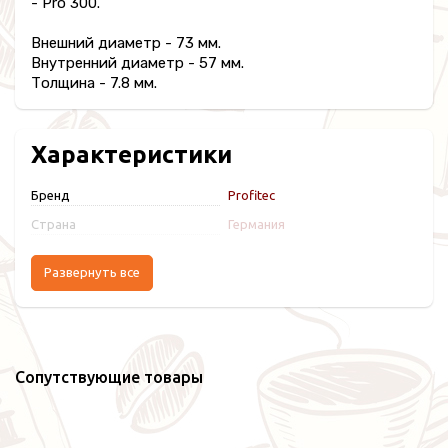
- Pro 300.
Внешний диаметр - 73 мм.
Внутренний диаметр - 57 мм.
Толщина - 7.8 мм.
Характеристики
Бренд
Profitec
Страна
Германия
Развернуть все
Сопутствующие товары