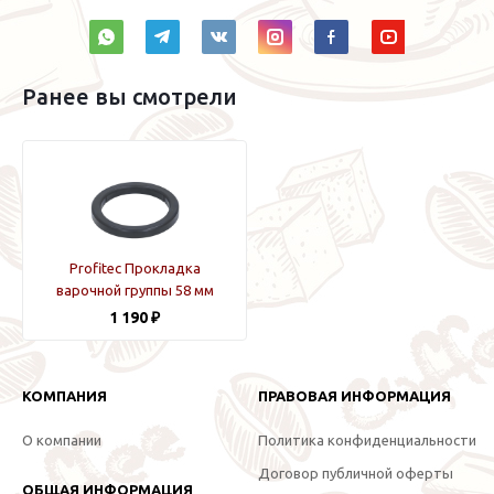
Ранее вы смотрели
Profitec Прокладка
варочной группы 58 мм
1 190 ₽
КОМПАНИЯ
ПРАВОВАЯ ИНФОРМАЦИЯ
О компании
Политика конфиденциальности
Договор публичной оферты
ОБЩАЯ ИНФОРМАЦИЯ