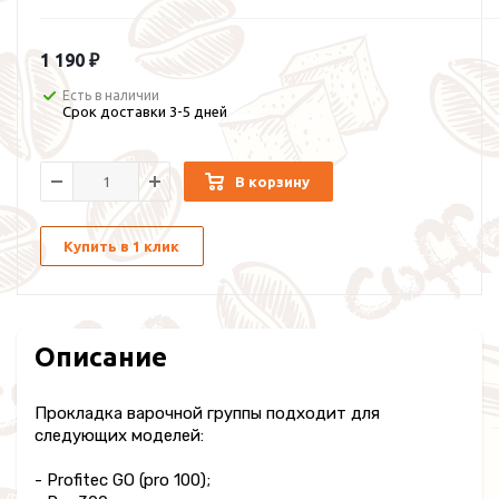
1 190 ₽
Есть в наличии
Срок доставки 3-5 дней
В корзину
Купить в 1 клик
Описание
Прокладка варочной группы подходит для
следующих моделей:
- Profitec GO (pro 100);