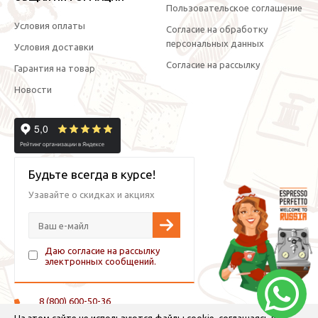
Пользовательское соглашение
Условия оплаты
Согласие на обработку
персональных данных
Условия доставки
Согласие на рассылку
Гарантия на товар
Новости
Будьте всегда в курсе!
Узавайте о скидках и акциях
Даю согласие на рассылку
электронных сообщений.
8 (800) 600-50-36
+7 (921) 882-11-99 (WhatsApp, Viber, Telegram)