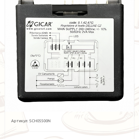
Артикул:
SCH05500N