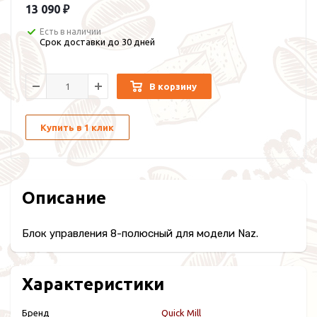
13 090 ₽
Есть в наличии
Срок доставки до 30 дней
В корзину
Купить в 1 клик
Описание
Блок управления 8-полюсный для модели Naz.
Характеристики
Бренд
Quick Mill