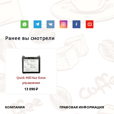
Ранее вы смотрели
Quick Mill Naz Блок
управления
13 090 ₽
КОМПАНИЯ
ПРАВОВАЯ ИНФОРМАЦИЯ