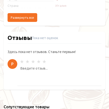
Страна
Италия
Развернуть все
Отзывы
Пока нет оценок
Здесь пока нет отзывов. Станьте первым!
Р
Сопутствующие товары