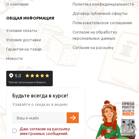
О компании
Политика конфиденциальности
Договор публичной оферты
ОБЩАЯ ИНФОРМАЦИЯ
Пользовательское соглашение
Условия оплаты
Согласие на обработку
персональных данных
Условия доставки
Согласие на рассылку
Гарантия на товар
Новости
Будьте всегда в курсе!
Узавайте о скидках и акциях
Даю согласие на рассылку
электронных сообщений.