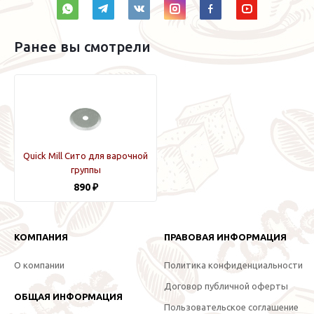
Ранее вы смотрели
Quick Mill Сито для варочной
группы
890 ₽
КОМПАНИЯ
ПРАВОВАЯ ИНФОРМАЦИЯ
О компании
Политика конфиденциальности
Договор публичной оферты
ОБЩАЯ ИНФОРМАЦИЯ
Пользовательское соглашение