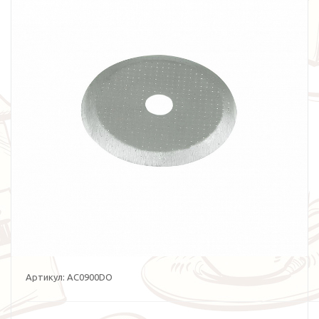
Артикул:
AC0900DO