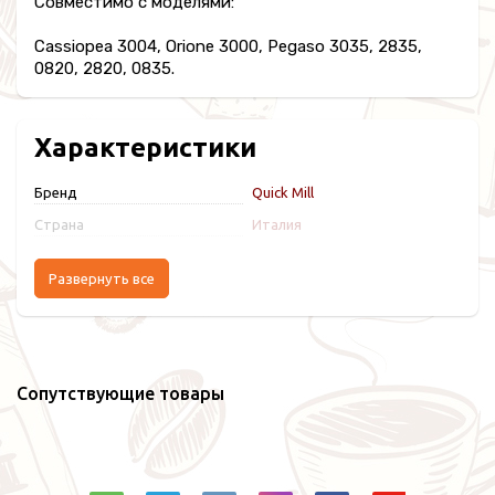
Совместимо с моделями:
Cassiopea 3004, Orione 3000, Pegaso 3035, 2835,
0820, 2820, 0835.
Характеристики
Бренд
Quick Mill
Страна
Италия
Развернуть все
Сопутствующие товары