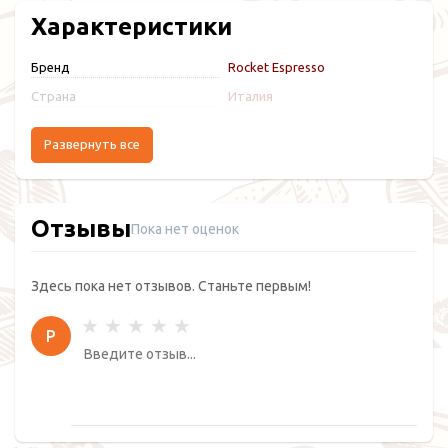
Характеристики
Бренд
Rocket Espresso
Страна
Италия
Развернуть все
Отзывы
Пока нет оценок
Здесь пока нет отзывов. Станьте первым!
Р