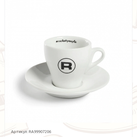
Артикул:
RA99907206