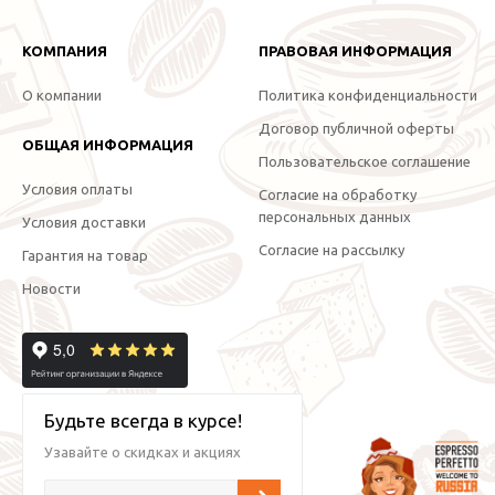
КОМПАНИЯ
ПРАВОВАЯ ИНФОРМАЦИЯ
О компании
Политика конфиденциальности
Договор публичной оферты
ОБЩАЯ ИНФОРМАЦИЯ
Пользовательское соглашение
Условия оплаты
Согласие на обработку
персональных данных
Условия доставки
Согласие на рассылку
Гарантия на товар
Новости
Будьте всегда в курсе!
Узавайте о скидках и акциях