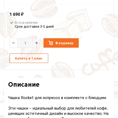
1 690 ₽
Есть в наличии
Срок доставки 3-5 дней
В корзину
Купить в 1 клик
Описание
Чашка Rocket для эспрессо в комплекте с блюдцем.
Эти чашки – идеальный выбор для любителей кофе,
ценящих эстетичный дизайн и высокое качество. На