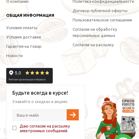
О компании
Политика конфиденциальности
Договор публичной оферты
ОБЩАЯ ИНФОРМАЦИЯ
Пользовательское соглашение
Условия оплаты
Согласие на обработку
персональных данных
Условия доставки
Согласие на рассылку
Гарантия на товар
Новости
Будьте всегда в курсе!
Узавайте о скидках и акциях
Даю согласие на рассылку
электронных сообщений.