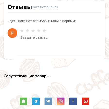
Отзывы
Пока нет оценок
Здесь пока нет отзывов. Станьте первым!
Р
Сопутствующие товары