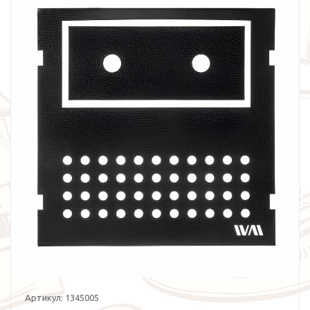
Артикул:
1345005