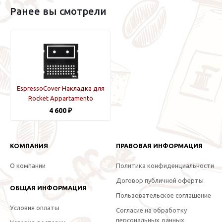
Ранее вы смотрели
EspressoCover Накладка для
Rocket Appartamento
4 600 ₽
КОМПАНИЯ
ПРАВОВАЯ ИНФОРМАЦИЯ
О компании
Политика конфиденциальности
Договор публичной оферты
ОБЩАЯ ИНФОРМАЦИЯ
Пользовательское соглашение
Условия оплаты
Согласие на обработку
персональных данных