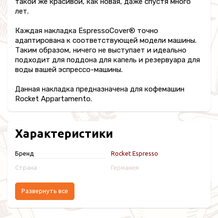
такой же красивой, как новая, даже спустя много
лет.
Каждая накладка EspressoCover® точно
адаптирована к соответствующей модели машины.
Таким образом, ничего не выступает и идеально
подходит для поддона для капель и резервуара для
воды вашей эспрессо-машины.
Данная накладка предназначена для кофемашин
Rocket Appartamento.
Характеристики
Бренд
Rocket Espresso
Страна
Германия
Развернуть все