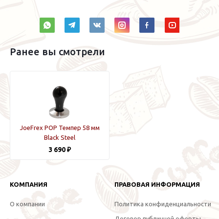
Ранее вы смотрели
JoeFrex POP Темпер 58 мм
Black Steel
3 690 ₽
КОМПАНИЯ
ПРАВОВАЯ ИНФОРМАЦИЯ
О компании
Политика конфиденциальности
Договор публичной оферты