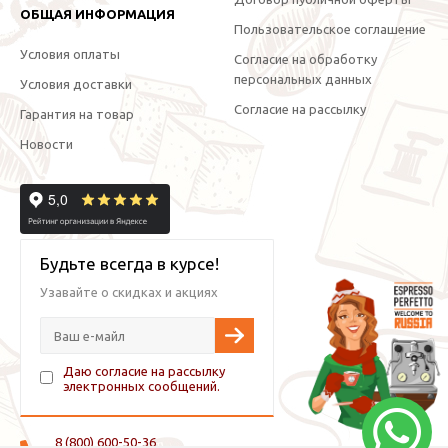
ОБЩАЯ ИНФОРМАЦИЯ
Пользовательское соглашение
Условия оплаты
Согласие на обработку
персональных данных
Условия доставки
Согласие на рассылку
Гарантия на товар
Новости
Будьте всегда в курсе!
Узавайте о скидках и акциях
Даю согласие на рассылку
электронных сообщений.
8 (800) 600-50-36