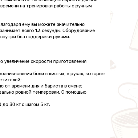
 времени на тренировки работы с ручным
Благодаря ему вы можете значительно
занимает всего 1.3 секунды. Оборудование
 внутри без поддержки руками.
о увеличение скорости приготовления
озникновения боли в кистях, в руках, которые
етителей;
 от времени дня и бариста в смене;
еально ровной темперовки. С помощью
до 30 кг с шагом 5 кг;