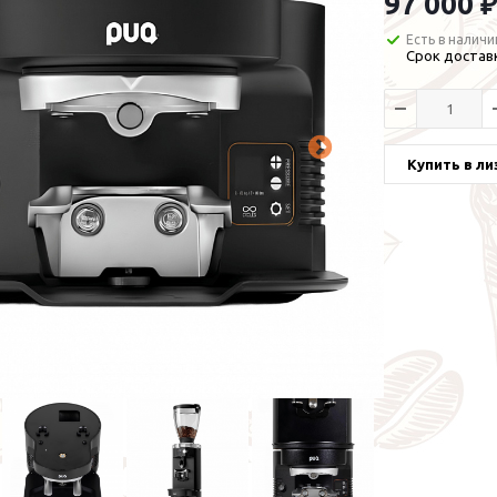
97 000 ₽
Есть в наличи
Срок доставк
Купить в ли