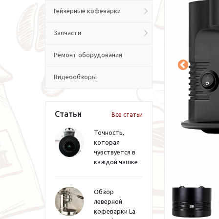
Гейзерные кофеварки
Запчасти
Ремонт оборудования
Видеообзоры
Статьи
Все статьи
Точность,
которая
чувствуется в
каждой чашке
Обзор
леверной
кофеварки La