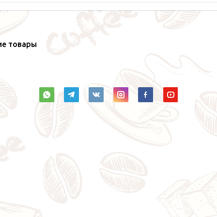
ие товары