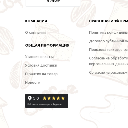
4 790 ₽
КОМПАНИЯ
ПРАВОВАЯ ИНФОР
О компании
Политика конфиденц
Договор публичной 
ОБЩАЯ ИНФОРМАЦИЯ
Пользовательское со
Условия оплаты
Согласие на обработ
персональных данны
Условия доставки
Согласие на рассылку
Гарантия на товар
Новости