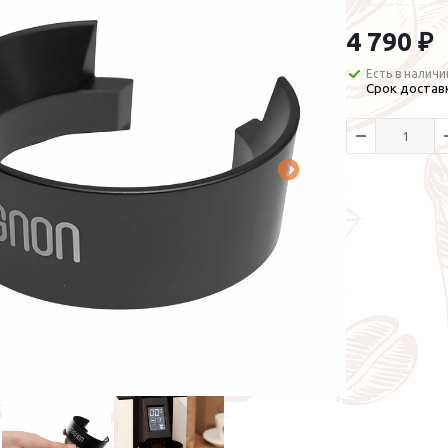
4 790 ₽
Есть в наличи
Срок доставк