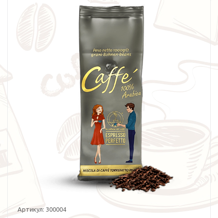
Артикул:
300004