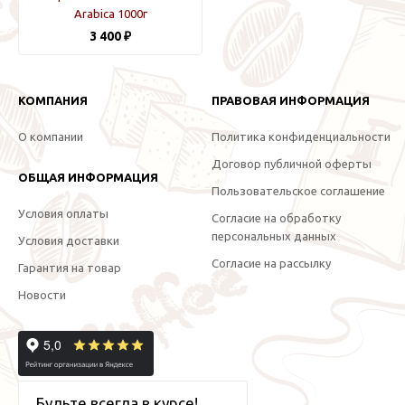
Arabica 1000г
3 400 ₽
КОМПАНИЯ
ПРАВОВАЯ ИНФОРМАЦИЯ
О компании
Политика конфиденциальности
Договор публичной оферты
ОБЩАЯ ИНФОРМАЦИЯ
Пользовательское соглашение
Условия оплаты
Согласие на обработку
персональных данных
Условия доставки
Согласие на рассылку
Гарантия на товар
Новости
Будьте всегда в курсе!