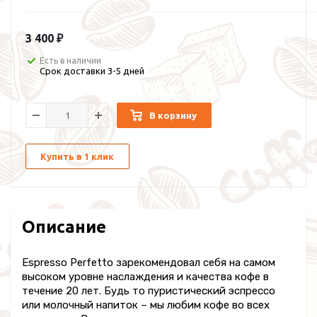
3 400 ₽
Есть в наличии
Срок доставки 3-5 дней
В корзину
Купить в 1 клик
Описание
Espresso Perfetto зарекомендовал себя на самом
высоком уровне наслаждения и качества кофе в
течение 20 лет. Будь то пуристический эспрессо
или молочный напиток – мы любим кофе во всех