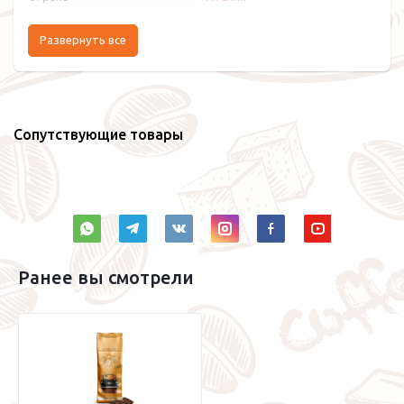
Развернуть все
Сопутствующие товары
Ранее вы смотрели