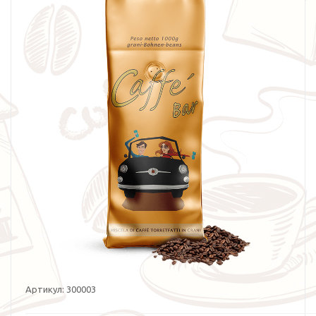
Артикул:
300003