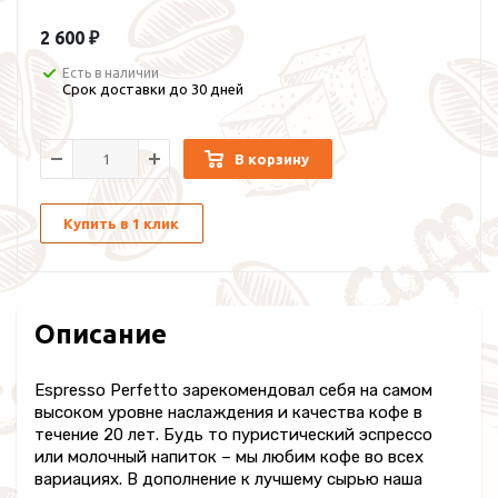
2 600 ₽
Есть в наличии
Срок доставки до 30 дней
В корзину
Купить в 1 клик
Описание
Espresso Perfetto зарекомендовал себя на самом
высоком уровне наслаждения и качества кофе в
течение 20 лет. Будь то пуристический эспрессо
или молочный напиток – мы любим кофе во всех
вариациях. В дополнение к лучшему сырью наша