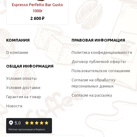
Espresso Perfetto Bar Gusto
1000г
2 600 ₽
КОМПАНИЯ
ПРАВОВАЯ ИНФОРМАЦИЯ
О компании
Политика конфиденциальности
Договор публичной оферты
ОБЩАЯ ИНФОРМАЦИЯ
Пользовательское соглашение
Условия оплаты
Согласие на обработку
персональных данных
Условия доставки
Согласие на рассылку
Гарантия на товар
Новости