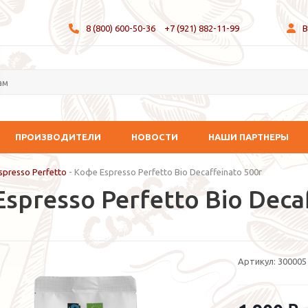
8 (800) 600-50-36
+7 (921) 882-11-99
В
ПРОИЗВОДИТЕЛИ
НОВОСТИ
НАШИ ПАРТНЕРЫ
spresso Perfetto
-
Кофе Espresso Perfetto Bio Decaffeinato 500г
spresso Perfetto Bio Deca
Артикул:
300005