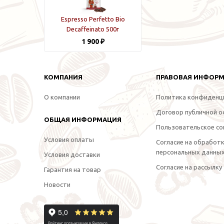
Espresso Perfetto Bio
Decaffeinato 500г
1 900 ₽
КОМПАНИЯ
ПРАВОВАЯ ИНФОР
О компании
Политика конфиденц
Договор публичной 
ОБЩАЯ ИНФОРМАЦИЯ
Пользовательское со
Условия оплаты
Согласие на обработ
персональных данны
Условия доставки
Согласие на рассылку
Гарантия на товар
Новости