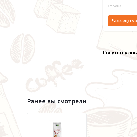
Страна
Развернуть в
Сопутствующ
Ранее вы смотрели