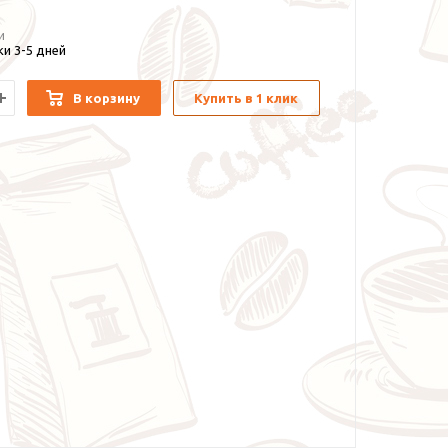
и
и 3-5 дней
В корзину
Купить в 1 клик