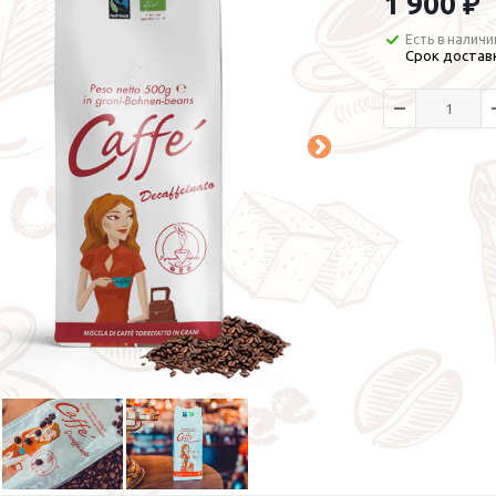
1 900 ₽
Есть в наличи
Срок доставк