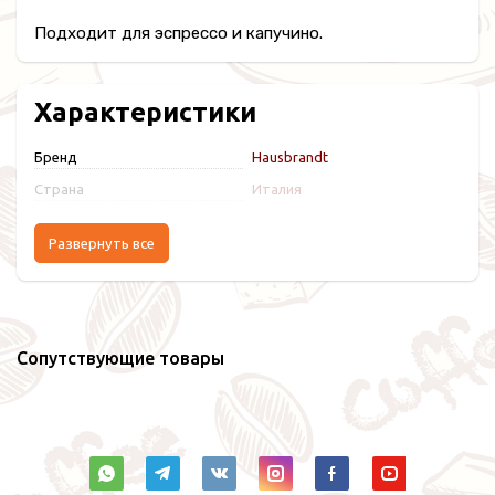
Подходит для эспрессо и капучино.
Характеристики
Бренд
Hausbrandt
Страна
Италия
Развернуть все
Сопутствующие товары