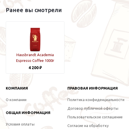
Ранее вы смотрели
Hausbrandt Academia
Espresso Coffee 1000г
4 200 ₽
КОМПАНИЯ
ПРАВОВАЯ ИНФОРМАЦИЯ
О компании
Политика конфиденциальности
Договор публичной оферты
ОБЩАЯ ИНФОРМАЦИЯ
Пользовательское соглашение
Условия оплаты
Согласие на обработку