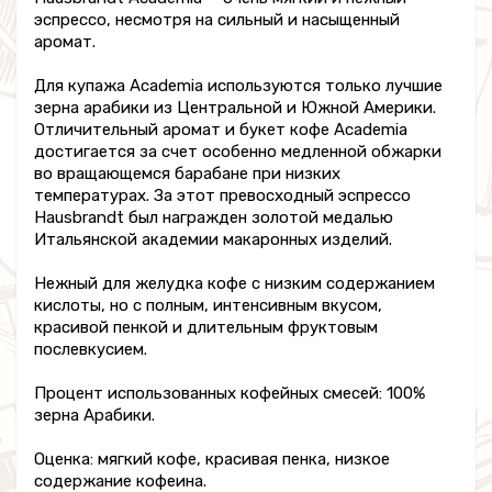
эспрессо, несмотря на сильный и насыщенный
аромат.
Для купажа Academia используются только лучшие
зерна арабики из Центральной и Южной Америки.
Отличительный аромат и букет кофе Academia
достигается за счет особенно медленной обжарки
во вращающемся барабане при низких
температурах. За этот превосходный эспрессо
Hausbrandt был награжден золотой медалью
Итальянской академии макаронных изделий.
Нежный для желудка кофе с низким содержанием
кислоты, но с полным, интенсивным вкусом,
красивой пенкой и длительным фруктовым
послевкусием.
Процент использованных кофейных смесей: 100%
зерна Арабики.
Оценка: мягкий кофе, красивая пенка, низкое
содержание кофеина.