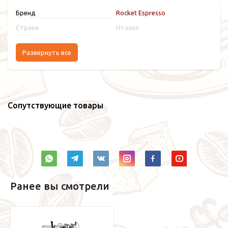
Бренд
Rocket Espresso
Страна
Италия
Развернуть все
Сопутствующие товары
Ранее вы смотрели