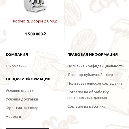
Rocket RE Doppia 2 Group
1 500 000 ₽
КОМПАНИЯ
ПРАВОВАЯ ИНФОРМАЦИЯ
О компании
Политика конфиденциальности
Договор публичной оферты
ОБЩАЯ ИНФОРМАЦИЯ
Пользовательское соглашение
Условия оплаты
Согласие на обработку
персональных данных
Условия доставки
Согласие на рассылку
Гарантия на товар
Новости