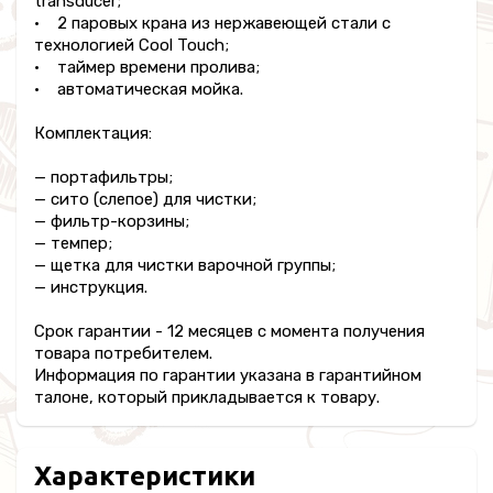
transducer;
• 2 паровых крана из нержавеющей стали с
технологией Cool Touch;
• таймер времени пролива;
• автоматическая мойка.
Комплектация:
— портафильтры;
— сито (слепое) для чистки;
— фильтр-корзины;
— темпер;
— щетка для чистки варочной группы;
— инструкция.
Срок гарантии - 12 месяцев с момента получения
товара потребителем.
Информация по гарантии указана в гарантийном
талоне, который прикладывается к товару.
Характеристики