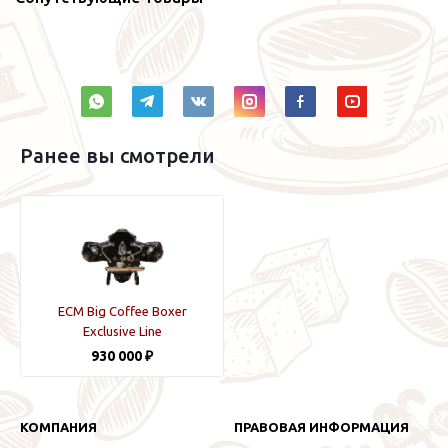
Ранее вы смотрели
ECM Big Coffee Boxer
Exclusive Line
930 000 ₽
КОМПАНИЯ
ПРАВОВАЯ ИНФОРМАЦИЯ