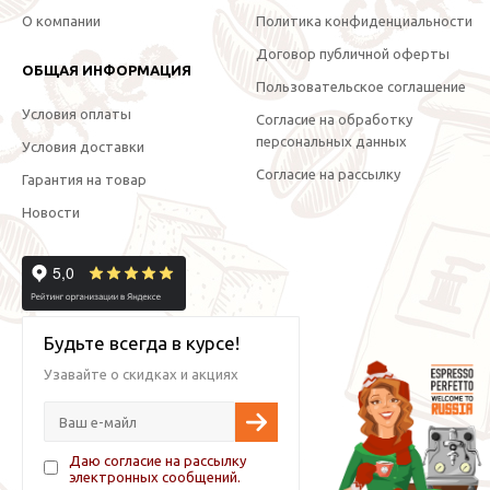
О компании
Политика конфиденциальности
Договор публичной оферты
ОБЩАЯ ИНФОРМАЦИЯ
Пользовательское соглашение
Условия оплаты
Согласие на обработку
персональных данных
Условия доставки
Согласие на рассылку
Гарантия на товар
Новости
Будьте всегда в курсе!
Узавайте о скидках и акциях
Даю согласие на рассылку
электронных сообщений.