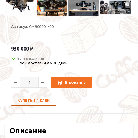
Артикул:
CM900001-00
930 000 ₽
Есть в наличии
Срок доставки до 30 дней
В корзину
Купить в 1 клик
Описание