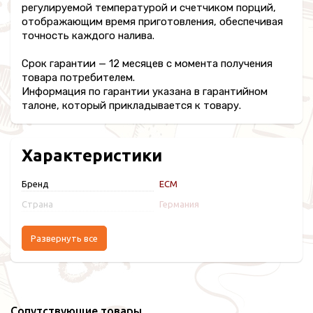
регулируемой температурой и счетчиком порций,
отображающим время приготовления, обеспечивая
точность каждого налива.
Срок гарантии — 12 месяцев с момента получения
товара потребителем.
Информация по гарантии указана в гарантийном
талоне, который прикладывается к товару.
Характеристики
Бренд
ECM
Страна
Германия
Развернуть все
Сопутствующие товары