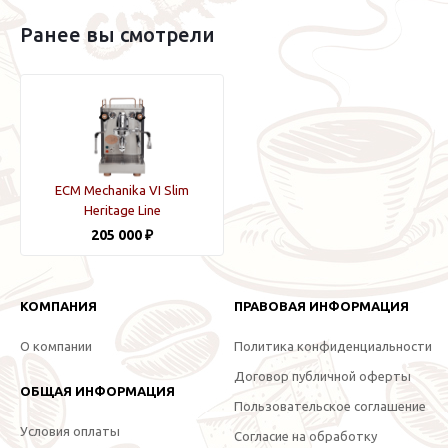
Ранее вы смотрели
ECM Mechanika VI Slim
Heritage Line
205 000 ₽
КОМПАНИЯ
ПРАВОВАЯ ИНФОРМАЦИЯ
О компании
Политика конфиденциальности
Договор публичной оферты
ОБЩАЯ ИНФОРМАЦИЯ
Пользовательское соглашение
Условия оплаты
Согласие на обработку