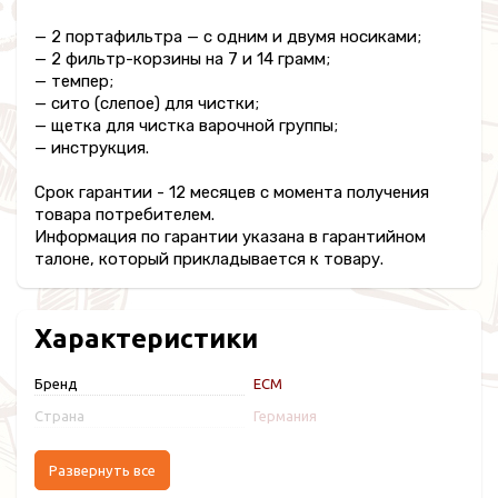
— 2 портафильтра — с одним и двумя носиками;
— 2 фильтр-корзины на 7 и 14 грамм;
— темпер;
— сито (слепое) для чистки;
— щетка для чистка варочной группы;
— инструкция.
Срок гарантии - 12 месяцев с момента получения
товара потребителем.
Информация по гарантии указана в гарантийном
талоне, который прикладывается к товару.
Характеристики
Бренд
ECM
Страна
Германия
Развернуть все