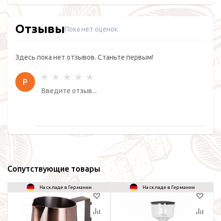
Отзывы
Пока нет оценок
Здесь пока нет отзывов. Станьте первым!
Р
Сопутствующие товары
На складе в Германии
На складе в Германии