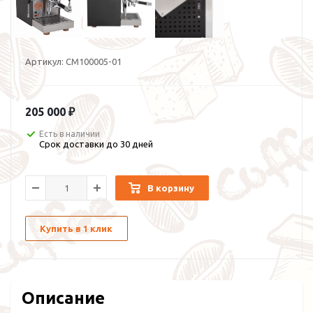
Артикул:
CM100005-01
205 000 ₽
Есть в наличии
Срок доставки до 30 дней
В корзину
Купить в 1 клик
Описание