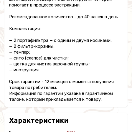
помогает в процессе экстракции.
Рекомендованное количество - до 40 чашек в день.
Комплектация:
— 2 портафильтра — с одним и двумя носиками;
— 2 фильтр-корзины;
— темпер;
— сито (слепое) для чистки;
— щетка для чистка варочной группы;
— инструкция.
Срок гарантии - 12 месяцев с момента получения
товара потребителем.
Информация по гарантии указана в гарантийном
талоне, который прикладывается к товару.
Характеристики