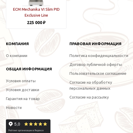
ECM Mechanika VI Slim PID
Exclusive Line
225 000 ₽
КОМПАНИЯ
ПРАВОВАЯ ИНФОРМАЦИЯ
О компании
Политика конфиденциальности
Договор публичной оферты
ОБЩАЯ ИНФОРМАЦИЯ
Пользовательское соглашение
Условия оплаты
Согласие на обработку
персональных данных
Условия доставки
Согласие на рассылку
Гарантия на товар
Новости