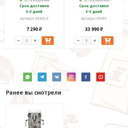
Есть в наличии
Есть в наличии
Срок доставки
Срок доставки
3-5 дней
3-5 дней
Артикул: 89445.K
Артикул: 89495
7 290 ₽
33 990 ₽
Ранее вы смотрели