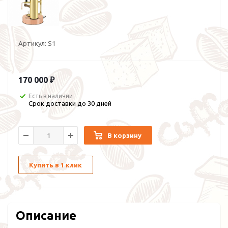
Артикул:
S1
170 000 ₽
Есть в наличии
Срок доставки до 30 дней
В корзину
Купить в 1 клик
Описание