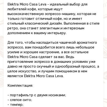
Elektra Micro Casa Leva - идеальный выбор для
любителей кофе, которые ищут
высококачественную эспрессо-машину, которая не
только готовит отличный кофе, но и имеет
стильный классический дизайн. Выполненная в стиле
ретро, она станет элегантным и интересным
дополнением к вашему интерьеру.
Для того, чтобы насладиться чашечкой ароматного
эспрессо, вам понадобится всего лишь небольшое
усилие и хорошее настроение, а все остальное
Elektra Micro Casa сделает за вас. Ведь
приготовление эспрессо в домашних условиях уже
давно не просто скучный и однообразный процесс, а
целое искусство, и лучшим помощником в нем
является Elektra Micro Casa Leva.
Комплектация:
- портафильтр с двумя носиками;
- слепое сито;
- темпер;