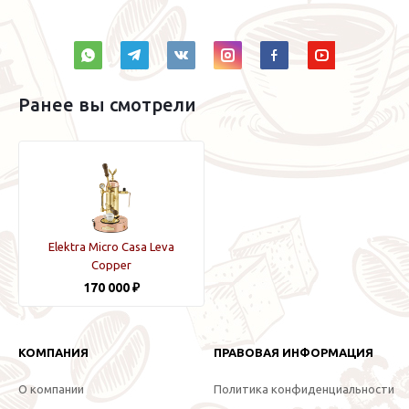
Ранее вы смотрели
Elektra Micro Casa Leva
Copper
170 000 ₽
КОМПАНИЯ
ПРАВОВАЯ ИНФОРМАЦИЯ
О компании
Политика конфиденциальности