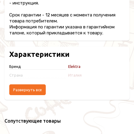
- инструкция.
Срок гарантии - 12 месяцев с момента получения
товара потребителем.
Информация по гарантии указана в гарантийном
талоне, который прикладывается к товару.
Характеристики
Бренд
Elektra
Страна
Италия
Развернуть все
Сопутствующие товары