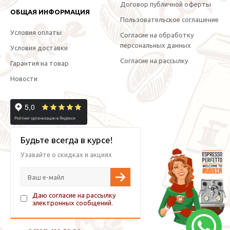
Договор публичной оферты
ОБЩАЯ ИНФОРМАЦИЯ
Пользовательское соглашение
Условия оплаты
Согласие на обработку
персональных данных
Условия доставки
Согласие на рассылку
Гарантия на товар
Новости
Будьте всегда в курсе!
Узавайте о скидках и акциях
Даю согласие на рассылку
электронных сообщений.