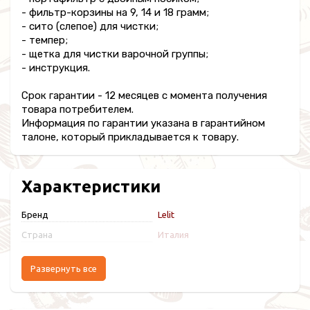
- фильтр-корзины на 9, 14 и 18 грамм;
- сито (слепое) для чистки;
- темпер;
- щетка для чистки варочной группы;
- инструкция.
Срок гарантии - 12 месяцев с момента получения
товара потребителем.
Информация по гарантии указана в гарантийном
талоне, который прикладывается к товару.
Характеристики
Бренд
Lelit
Страна
Италия
Развернуть все