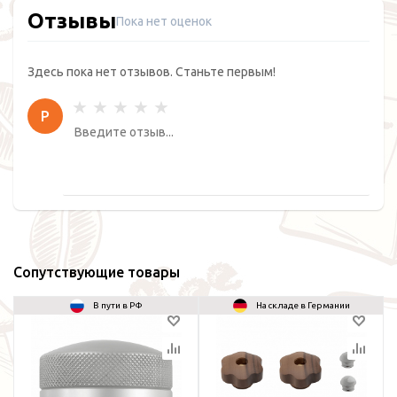
Отзывы
Пока нет оценок
Здесь пока нет отзывов. Станьте первым!
Р
Сопутствующие товары
В пути в РФ
На складе в Германии