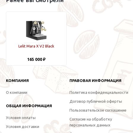
Lelit Mara X V2 Black
165 000 ₽
КОМПАНИЯ
ПРАВОВАЯ ИНФОРМАЦИЯ
О компании
Политика конфиденциальности
Договор публичной оферты
ОБЩАЯ ИНФОРМАЦИЯ
Пользовательское соглашение
Условия оплаты
Согласие на обработку
персональных данных
Условия доставки