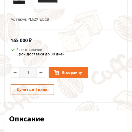
Артикул:
PL62X-EUCB
165 000 ₽
Есть в наличии
Срок доставки до 30 дней
В корзину
Купить в 1 клик
Описание