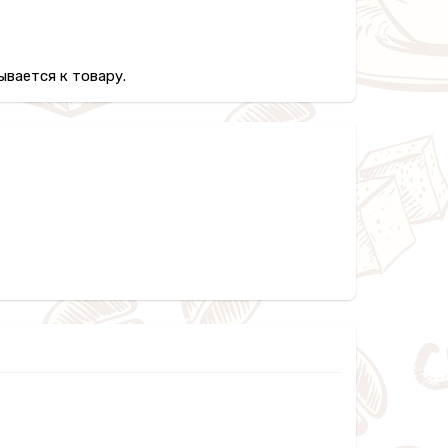
вается к товару.