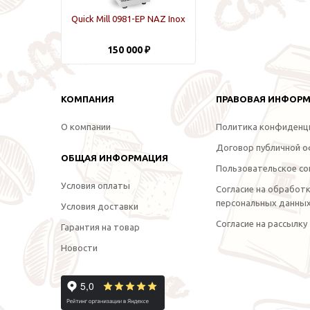
Quick Mill 0981-EP NAZ Inox
150 000 ₽
КОМПАНИЯ
ПРАВОВАЯ ИНФОР
О компании
Политика конфиденц
Договор публичной 
ОБЩАЯ ИНФОРМАЦИЯ
Пользовательское со
Условия оплаты
Согласие на обработ
персональных данны
Условия доставки
Согласие на рассылку
Гарантия на товар
Новости