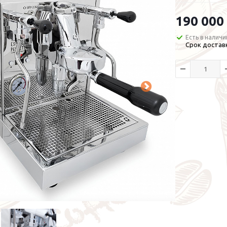
190 000
Есть в наличи
Срок доставк