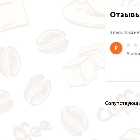
Отзыв
Здесь пока не
Р
Сопутствующ