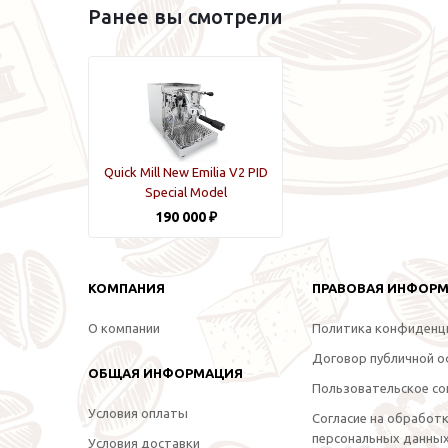
Ранее вы смотрели
Quick Mill New Emilia V2 PID
Special Model
190 000 ₽
КОМПАНИЯ
ПРАВОВАЯ ИНФОР
О компании
Политика конфиденц
Договор публичной 
ОБЩАЯ ИНФОРМАЦИЯ
Пользовательское со
Условия оплаты
Согласие на обработ
персональных данны
Условия доставки