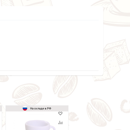
На складе в РФ