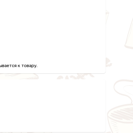
вается к товару.