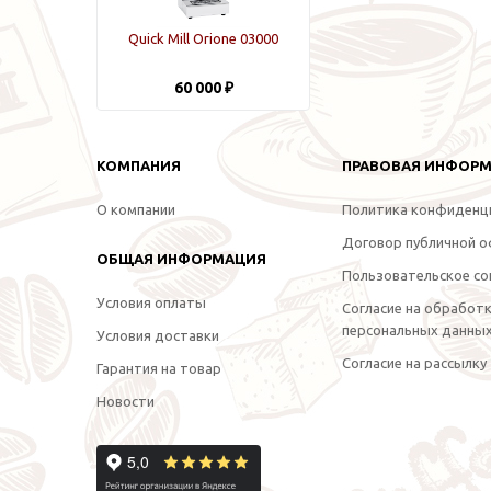
Quick Mill Orione 03000
60 000 ₽
КОМПАНИЯ
ПРАВОВАЯ ИНФОР
О компании
Политика конфиденц
Договор публичной 
ОБЩАЯ ИНФОРМАЦИЯ
Пользовательское со
Условия оплаты
Согласие на обработ
персональных данны
Условия доставки
Согласие на рассылку
Гарантия на товар
Новости