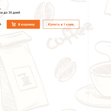
и
и до 30 дней
В корзину
Купить в 1 клик