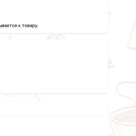
вается к товару.