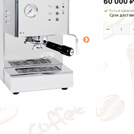
60 000 ₽
Есть в наличи
Срок доставк