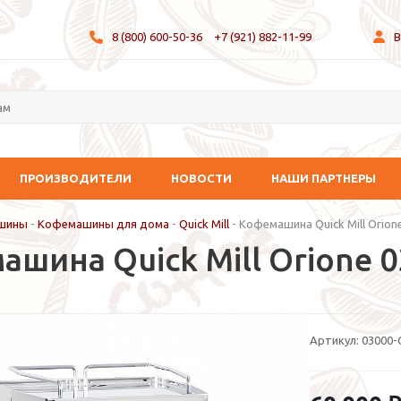
8 (800) 600-50-36
+7 (921) 882-11-99
В
ПРОИЗВОДИТЕЛИ
НОВОСТИ
НАШИ ПАРТНЕРЫ
шины
-
Кофемашины для дома
-
Quick Mill
-
Кофемашина Quick Mill Orion
ашина Quick Mill Orione 
Артикул:
03000-