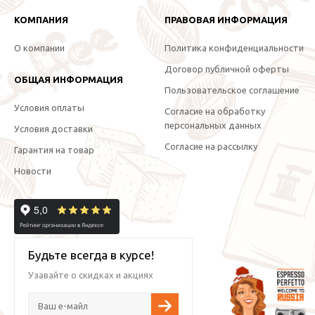
КОМПАНИЯ
ПРАВОВАЯ ИНФОРМАЦИЯ
О компании
Политика конфиденциальности
Договор публичной оферты
ОБЩАЯ ИНФОРМАЦИЯ
Пользовательское соглашение
Условия оплаты
Согласие на обработку
персональных данных
Условия доставки
Согласие на рассылку
Гарантия на товар
Новости
Будьте всегда в курсе!
Узавайте о скидках и акциях