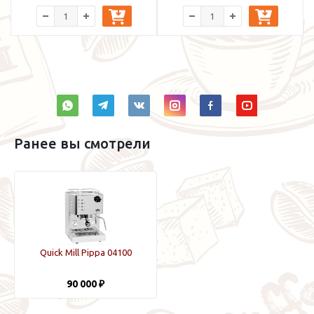
Ранее вы смотрели
Quick Mill Pippa 04100
90 000 ₽