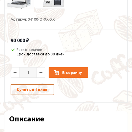
Артикул:
04100-O-XX-XX
90 000 ₽
Есть в наличии
Срок доставки до 30 дней
В корзину
Купить в 1 клик
Описание