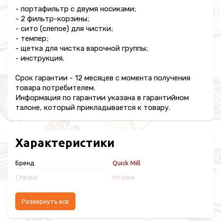
- портафильтр с двумя носиками;
- 2 фильтр-корзины;
- сито (слепое) для чистки;
- темпер;
- щетка для чистка варочной группы;
- инструкция.
Срок гарантии - 12 месяцев с момента получения
товара потребителем.
Информация по гарантии указана в гарантийном
талоне, который прикладывается к товару.
Характеристики
Бренд
Quick Mill
Страна
Италия
Развернуть все